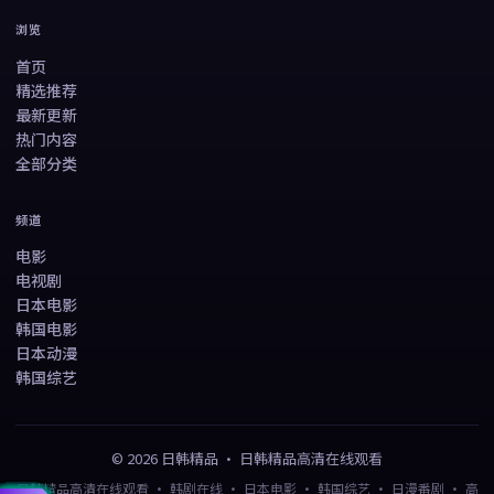
浏览
首页
精选推荐
最新更新
热门内容
全部分类
频道
电影
电视剧
日本电影
韩国电影
日本动漫
韩国综艺
©
2026
日韩精品
·
日韩精品高清在线观看
日韩精品高清在线观看 · 韩剧在线 · 日本电影 · 韩国综艺 · 日漫番剧 · 高